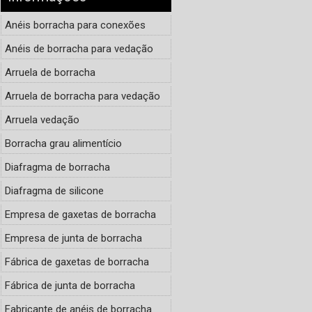
Anéis borracha para conexões
Anéis de borracha para vedação
Arruela de borracha
Arruela de borracha para vedação
Arruela vedação
Borracha grau alimentício
Diafragma de borracha
Diafragma de silicone
Empresa de gaxetas de borracha
Empresa de junta de borracha
Fábrica de gaxetas de borracha
Fábrica de junta de borracha
Fabricante de anéis de borracha