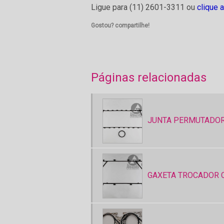
Ligue para
(11) 2601-3311
ou
clique 
Gostou? compartilhe!
Páginas relacionadas
JUNTA PERMUTADOR
GAXETA TROCADOR 